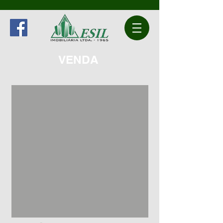
VENDA