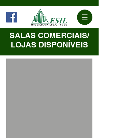
SALAS COMERCIAIS/
LOJAS DISPONÍVEIS