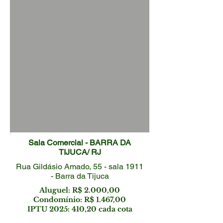
Sala Comercial - BARRA DA
TIJUCA/ RJ
Rua Gildásio Amado, 55 - sala 1911
- Barra da Tijuca
Aluguel: R$ 2.000,00
Condomínio: R$ 1.467,00
IPTU 2025: 410,20 cada cota