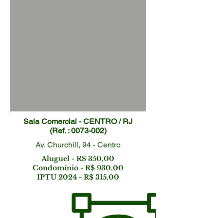
Sala Comercial - CENTRO / RJ
(Ref. :
0073-002)
Av. Churchill, 94 - Centro
Aluguel - R$ 350,00
Condomínio - R$ 930,00
IPTU 2024 - R$ 315,00