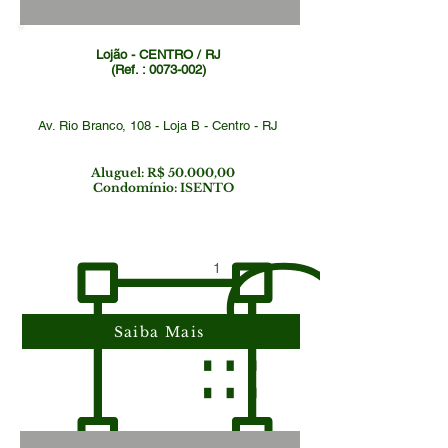
Lojão - CENTRO / RJ
(Ref. :
0073-002)
Av. Rio Branco, 108 - Loja B - Centro - RJ
Aluguel: R$ 50.000,00
Condomínio: ISENTO
1
Saiba Mais