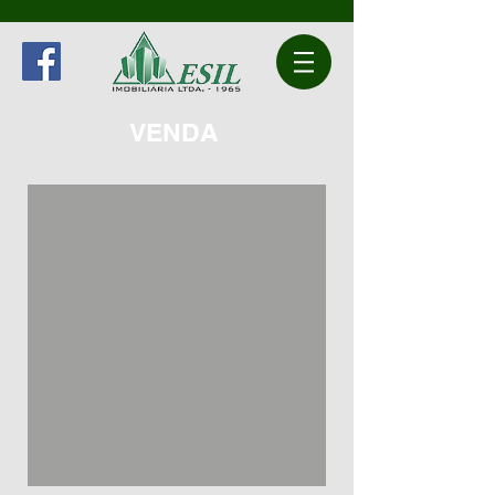
VENDA